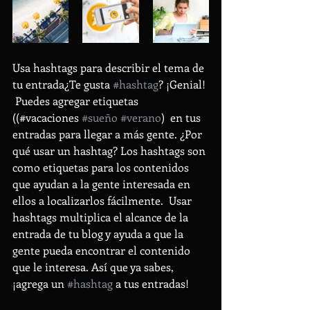
Usa hashtags para describir el tema de 
tu entrada¿Te gusta 
#hashtag
? ¡Genial! 
 Puedes agregar etiquetas 
((#vacaciones 
#sueño
#verano
)  en tus 
entradas para llegar a más gente. ¿Por 
qué usar un hashtag? Los hashtags son 
como etiquetas para los contenidos 
que ayudan a la gente interesada en 
ellos a localizarlos fácilmente.  Usar 
hashtags multiplica el alcance de la 
entrada de tu blog y ayuda a que la 
gente pueda encontrar el contenido 
que le interesa. Así que ya sabes, 
¡agrega un 
#hashtag
 a tus entradas! 