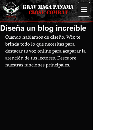
KRAV MAGA PANAMA
CLOSE COMBAT
Diseña un blog increíble
Cuando hablamos de diseño, Wix te 
brinda todo lo que necesitas para 
destacar tu voz online para acaparar la 
atención de tus lectores. Descubre 
nuestras funciones principales.