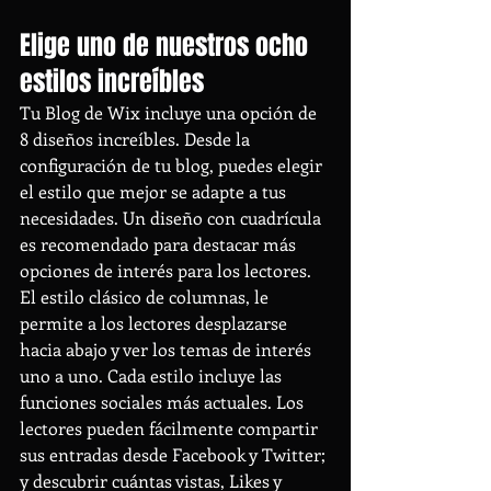
Elige uno de nuestros ocho 
estilos increíbles
Tu Blog de Wix incluye una opción de 
8 diseños increíbles. Desde la 
configuración de tu blog, puedes elegir 
el estilo que mejor se adapte a tus 
necesidades. Un diseño con cuadrícula 
es recomendado para destacar más 
opciones de interés para los lectores. 
El estilo clásico de columnas, le 
permite a los lectores desplazarse 
hacia abajo y ver los temas de interés 
uno a uno. Cada estilo incluye las 
funciones sociales más actuales. Los 
lectores pueden fácilmente compartir 
sus entradas desde Facebook y Twitter; 
y descubrir cuántas vistas, Likes y 