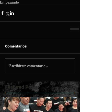
Empezando
Comentarios
Escribir un comentario...
Featured Posts