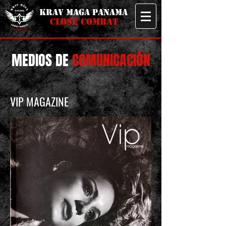
KRAV MAGA PANAMA
CLOSE COMBAT
MEDIOS DE
COMUNICACIÓN
VIP MAGAZINE