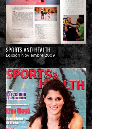
SPORTS AND HEALTH
Edición Noviembre 2009