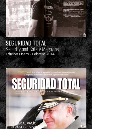
SEGURIDAD TOTAL
Security and Safety Magazine
Edición Enero - Febrero 2014