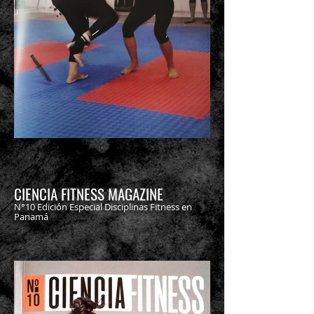
CIENCIA FITNESS MAGAZINE
N°10 Edición Especial Disciplinas Fitness en
Panamá