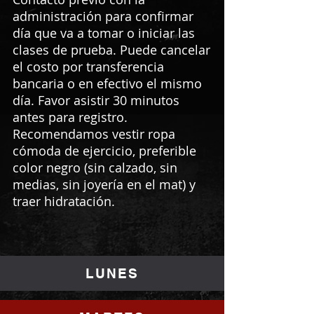
administración para confirmar
día que va a tomar o iniciar las
clases de prueba. Puede cancelar
el costo por transferencia
bancaria o en efectivo el mismo
día. Favor asistir 30 minutos
antes para registro.
Recomendamos vestir ropa
cómoda de ejercicio, preferible
color negro (sin calzado, sin
medias, sin joyería en el mat) y
traer hidratación.
LUNES