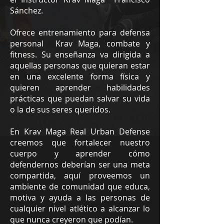
Sánchez
.
Ofrece entrenamiento para defensa
personal Krav Maga, combate y
fitness. Su enseñanza va dirigida a
aquellas personas que quieran estar
en una excelente forma física y
quieren aprender habilidades
prácticas que puedan salvar su vida
o la de sus seres queridos.
En Krav Maga Real Urban Defense
creemos que fortalecer nuestro
cuerpo y aprender cómo
defendernos deberían ser una meta
compartida, aquí proveemos un
ambiente de comunidad que educa,
motiva y ayuda a las personas de
cualquier nivel atlético a alcanzar lo
que nunca creyeron que podían.