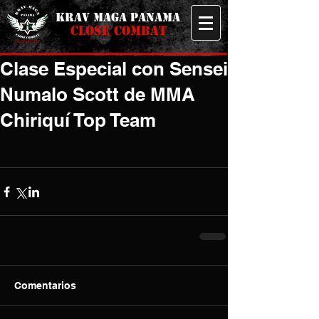
KRAV MAGA PANAMA
CLOSE COMBAT
Clase Especial con Sensei
Numalo Scott de MMA
Chiriquí Top Team
Comentarios